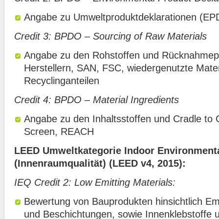
Angabe zu Umweltproduktdeklarationen (EP
Credit 3: BPDO – Sourcing of Raw Materials
Angabe zu den Rohstoffen und Rücknahme
Herstellern, SAN, FSC, wiedergenutzte Mater
Recyclinganteilen
Credit 4: BPDO – Material Ingredients
Angabe zu den Inhaltsstoffen und Cradle to
Screen, REACH
LEED Umweltkategorie Indoor Environmenta
(Innenraumqualität) (LEED v4, 2015):
IEQ Credit 2: Low Emitting Materials:
Bewertung von Bauprodukten hinsichtlich Em
und Beschichtungen, sowie Innenklebstoffe u