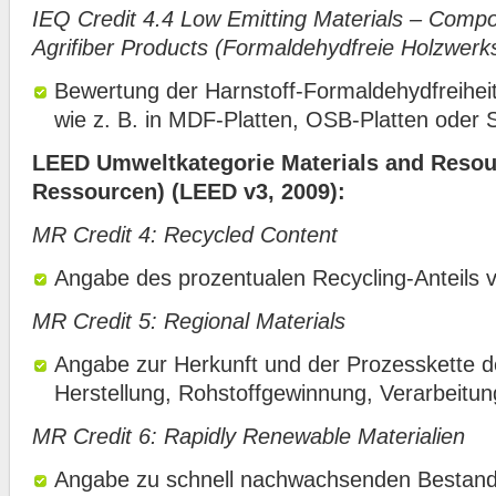
IEQ Credit 4.4 Low Emitting Materials – Comp
Agrifiber Products (Formaldehydfreie Holzwerks
Bewertung der Harnstoff-Formaldehydfreiheit
wie z. B. in MDF-Platten, OSB-Platten oder 
LEED Umweltkategorie Materials and Resour
Ressourcen) (LEED v3, 2009):
MR Credit 4: Recycled Content
Angabe des prozentualen Recycling-Anteils v
MR Credit 5: Regional Materials
Angabe zur Herkunft und der Prozesskette de
Herstellung, Rohstoffgewinnung, Verarbeitun
MR Credit 6: Rapidly Renewable Materialien
Angabe zu schnell nachwachsenden Bestandte