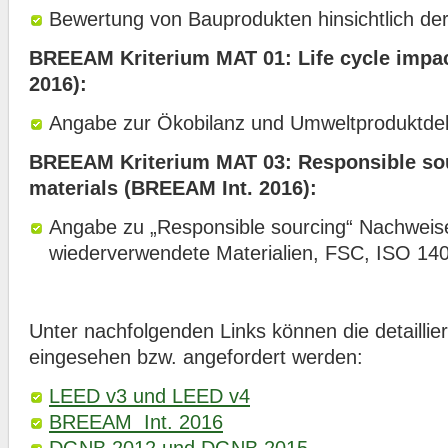
Bewertung von Bauprodukten hinsichtlich de
BREEAM Kriterium MAT 01: Life cycle impa
2016):
Angabe zur Ökobilanz und Umweltproduktdek
BREEAM Kriterium MAT 03: Responsible sou
materials (BREEAM Int. 2016):
Angabe zu „Responsible sourcing“ Nachweise
wiederverwendete Materialien, FSC, ISO 140
Unter nachfolgenden Links können die detaillier
eingesehen bzw. angefordert werden:
LEED v3 und LEED v4
BREEAM Int. 2016