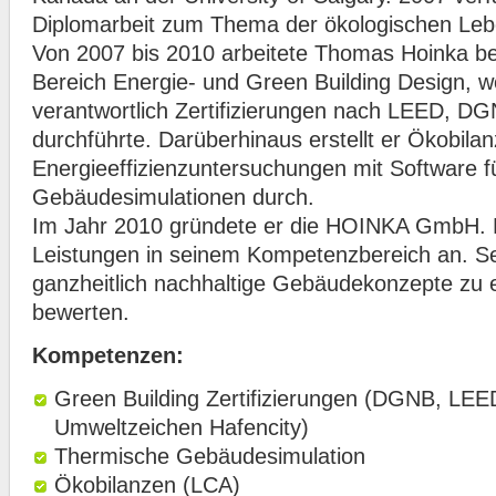
Diplomarbeit zum Thema der ökologischen Leb
Von 2007 bis 2010 arbeitete Thomas Hoinka b
Bereich Energie- und Green Building Design, 
verantwortlich Zertifizierungen nach LEED,
durchführte. Darüberhinaus erstellt er Ökobila
Energieeffizienzuntersuchungen mit Software f
Gebäudesimulationen durch.
Im Jahr 2010 gründete er die HOINKA GmbH. Hi
Leistungen in seinem Kompetenzbereich an. Sei
ganzheitlich nachhaltige Gebäudekonzepte zu 
bewerten.
Kompetenzen:
Green Building Zertifizierungen (DGNB, L
Umweltzeichen Hafencity)
Thermische Gebäudesimulation
Ökobilanzen (LCA)