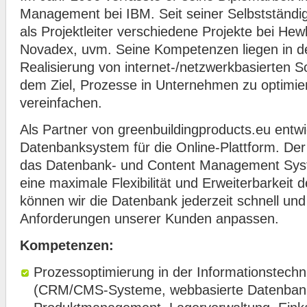
Management bei IBM. Seit seiner Selbstständig
als Projektleiter verschiedene Projekte bei Hewl
Novadex, uvm. Seine Kompetenzen liegen in d
Realisierung von internet-/netzwerkbasierten 
dem Ziel, Prozesse in Unternehmen zu optimie
vereinfachen.
Als Partner von greenbuildingproducts.eu entwi
Datenbanksystem für die Online-Plattform. Der 
das Datenbank- und Content Management Syst
eine maximale Flexibilität und Erweiterbarkeit
können wir die Datenbank jederzeit schnell und
Anforderungen unserer Kunden anpassen.
Kompetenzen:
Prozessoptimierung in der Informationstech
(CRM/CMS-Systeme, webbasierte Datenban