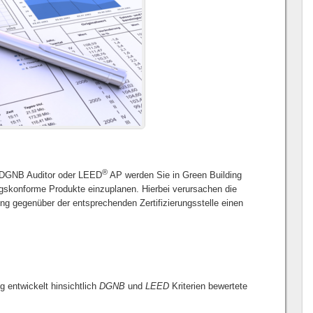
®
, DGNB Auditor oder LEED
AP werden Sie in Green Building
rungskonforme Produkte einzuplanen. Hierbei verursachen die
g gegenüber der entsprechenden Zertifizierungsstelle einen
 entwickelt hinsichtlich
DGNB
und
LEED
Kriterien bewertete