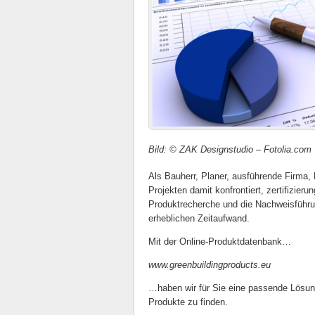
Bild: © ZAK Designstudio – Fotolia.com
Als Bauherr, Planer, ausführende Firma
Projekten damit konfrontiert, zertifizie
Produktrecherche und die Nachweisführun
erheblichen Zeitaufwand.
Mit der Online-Produktdatenbank…
www.greenbuildingproducts.eu
…haben wir für Sie eine passende Lösung
Produkte zu finden.