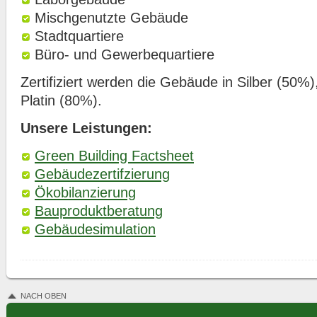
Mischgenutzte Gebäude
Stadtquartiere
Büro- und Gewerbequartiere
Zertifiziert werden die Gebäude in Silber (50%
Platin (80%).
Unsere Leistungen:
Green Building Factsheet
Gebäudezertifzierung
Ökobilanzierung
Bauproduktberatung
Gebäudesimulation
NACH OBEN