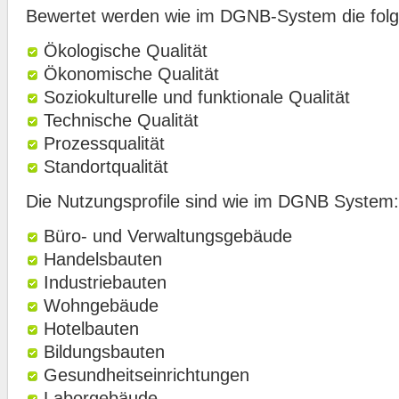
Bewertet werden wie im DGNB-System die folg
Ökologische Qualität
Ökonomische Qualität
Soziokulturelle und funktionale Qualität
Technische Qualität
Prozessqualität
Standortqualität
Die Nutzungsprofile sind wie im DGNB System:
Büro- und Verwaltungsgebäude
Handelsbauten
Industriebauten
Wohngebäude
Hotelbauten
Bildungsbauten
Gesundheitseinrichtungen
Laborgebäude