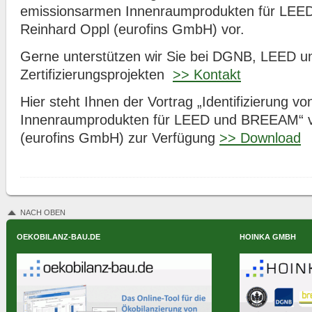
emissionsarmen Innenraumprodukten für LE
Reinhard Oppl (eurofins GmbH) vor.
Gerne unterstützen wir Sie bei DGNB, LEED
Zertifizierungsprojekten
>> Kontakt
Hier steht Ihnen der Vortrag „Identifizierung 
Innenraumprodukten für LEED und BREEAM“ v
(eurofins GmbH) zur Verfügung
>> Download
NACH OBEN
OEKOBILANZ-BAU.DE
HOINKA GMBH