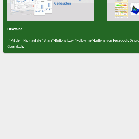
Hinweise:
1)
Mit dem Klick auf die "Share"-Buttons bzw. "Follow me"-Buttons von Facebook, Xing 
übermittelt.